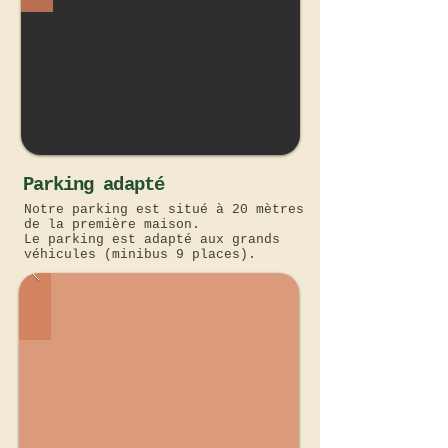
Parking adapté
Notre parking est situé à 20 mètres
de la première maison.
Le parking est adapté aux grands
véhicules (minibus 9 places).