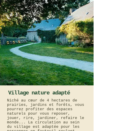
Village nature adapté
Niché au cœur de 4 hectares de
prairies, jardins et forêts, vous
pourrez profiter des espaces
naturels pour vous reposer,
jouer, rire, jardiner, refaire le
monde... La circulation au sein
du village est adaptée pour les