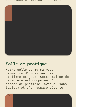
personnes en fauteuil roulant.
Salle de pratique
Notre salle de 60 m2 vous
permettra d'organiser des
ateliers et jeux. Cette maison de
caractère est composée d'un
espace de pratique (avec ou sans
tables) et d'un espace détente.