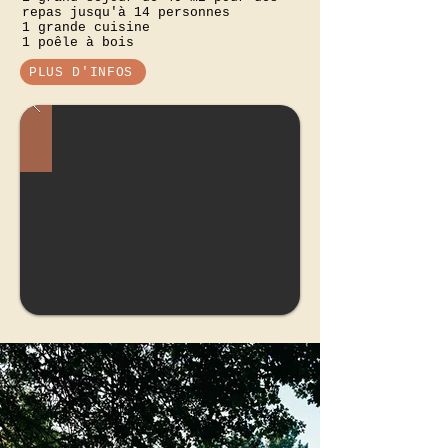
repas jusqu'à 14 personnes
1 grande cuisine
1 poêle à bois
PLUS D'INFOS