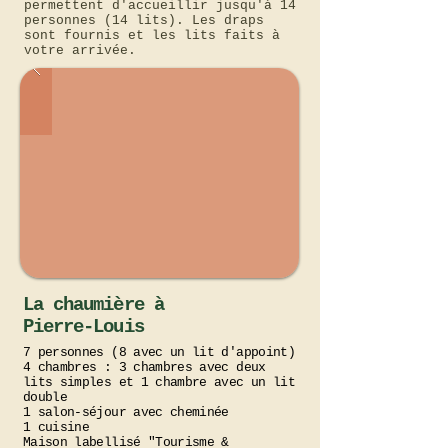
permettent d'accueillir jusqu'à 14
personnes (14 lits). Les draps
sont fournis et les lits faits à
votre arrivée.
La chaumière à
Pierre-Louis
7 personnes (8 avec un lit d'appoint)
4 chambres : 3 chambres avec deux
lits simples et 1 chambre avec un lit
double
1 salon-séjour avec cheminée
1 cuisine
Maison labellisé "Tourisme &