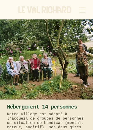
Hébergement 14 personnes
Notre village est adapté à
l'accueil de groupes de personnes
en situation de handicap (mental,
moteur, auditif). Nos deux gîtes