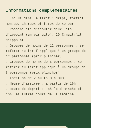
Informations complémentaires
. Inclus dans le tarif : draps, forfait
ménage, charges et taxes de séjour
. Possibilité d’ajouter deux lits
d’appoint (un par gîte): 20 €/nuit/lit
d’appoint
. Groupes de moins de 12 personnes : se
référer au tarif appliqué à un groupe de
12 personnes (prix plancher)
. Groupes de moins de 6 personnes : se
référer au tarif appliqué à un groupe de
6 personnes (prix plancher)
. Location de 2 nuits minimum
. Heure d’arrivée : à partir de 16h
. Heure de départ : 18h le dimanche et
10h les autres jours de la semaine