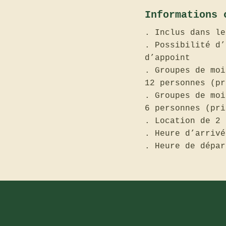
Informations 
. Inclus dans le
. Possibilité d’
d’appoint
. Groupes de moi
12 personnes (pr
. Groupes de moi
6 personnes (pri
. Location de 2 
. Heure d’arrivé
. Heure de dépar