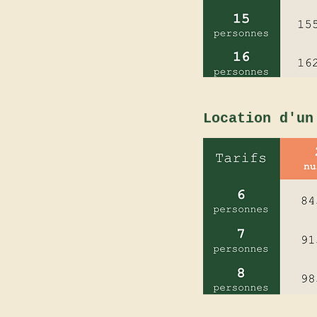
Location d'u