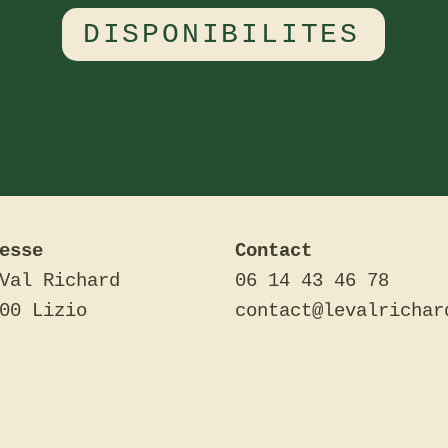
DISPONIBILITES
esse
Contact
Val Richard
06 14 43 46 78
00 Lizio
contact@levalrichar